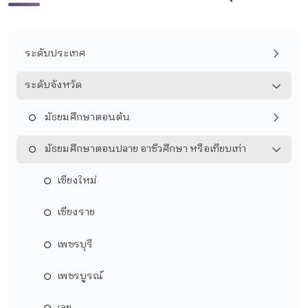
ระดับประเทศ
ระดับจังหวัด
มัธยมศึกษาตอนต้น
มัธยมศึกษาตอนปลาย อาชีวศึกษา หรือเทียบเท่า
เชียงใหม่
เชียงราย
เพชรบุรี
เพชรบูรณ์