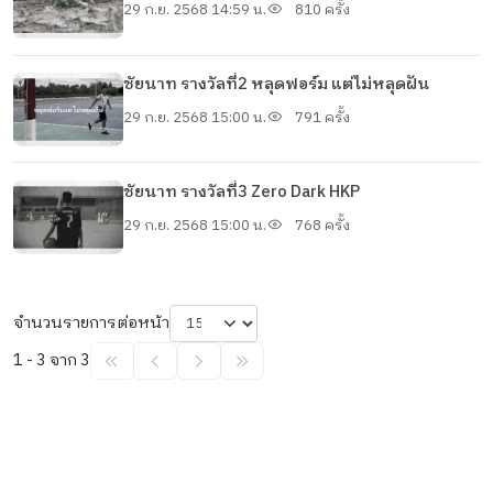
29 ก.ย. 2568 14:59 น.
810 ครั้ง
ชัยนาท รางวัลที่2 หลุดฟอร์ม แต่ไม่หลุดฝัน
29 ก.ย. 2568 15:00 น.
791 ครั้ง
ชัยนาท รางวัลที่3 Zero Dark HKP
29 ก.ย. 2568 15:00 น.
768 ครั้ง
จำนวนรายการต่อหน้า
1 - 3 จาก 3