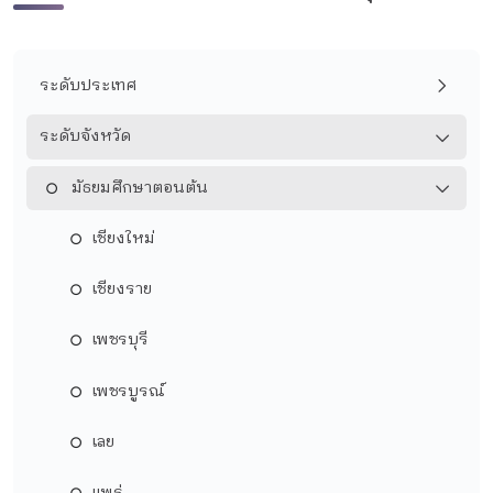
ระดับประเทศ
ระดับจังหวัด
มัธยมศึกษาตอนต้น
เชียงใหม่
เชียงราย
เพชรบุรี
เพชรบูรณ์
เลย