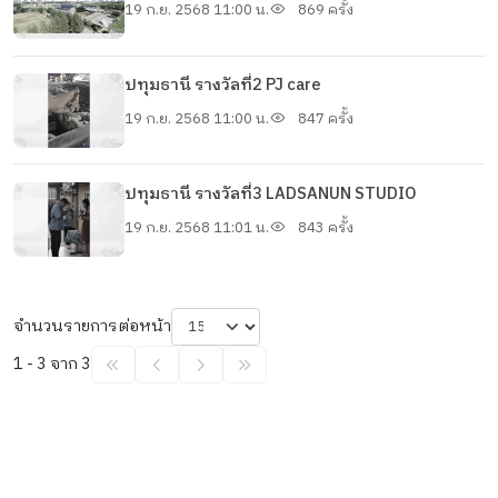
19 ก.ย. 2568 11:00 น.
869 ครั้ง
ปทุมธานี รางวัลที่2 PJ care
19 ก.ย. 2568 11:00 น.
847 ครั้ง
ปทุมธานี รางวัลที่3 LADSANUN STUDIO
19 ก.ย. 2568 11:01 น.
843 ครั้ง
จำนวนรายการต่อหน้า
1 - 3 จาก 3