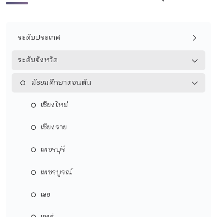
ระดับประเทศ
ระดับจังหวัด
มัธยมศึกษาตอนต้น
เชียงใหม่
เชียงราย
เพชรบุรี
เพชรบูรณ์
เลย