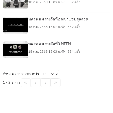
18 ก.ย. 2568 15:02 น.
852 ครั้ง
นครพนม รางวัลที่2 NKP แซบสุดสวย
18 ก.ย. 2568 15:02 น.
852 ครั้ง
นครพนม รางวัลที่3 MFFM
18 ก.ย. 2568 15:03 น.
834 ครั้ง
จำนวนรายการต่อหน้า
1 - 3 จาก 3