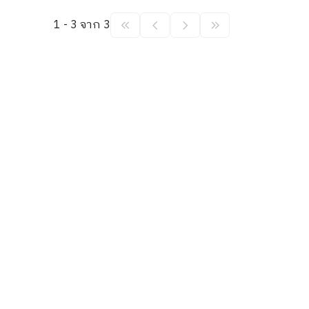
1 - 3 จาก 3