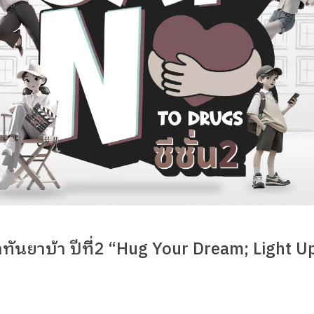
่าทันยาบ้า ปีที่2 “Hug Your Dream; Light 