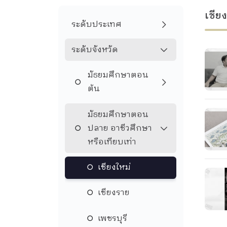
เชียง
ระดับประเทศ
ระดับจังหวัด
มัธยมศึกษาตอน
ต้น
มัธยมศึกษาตอน
ปลาย อาชีวศึกษา
หรือเทียบเท่า
เชียงใหม่
เชียงราย
เพชรบุรี