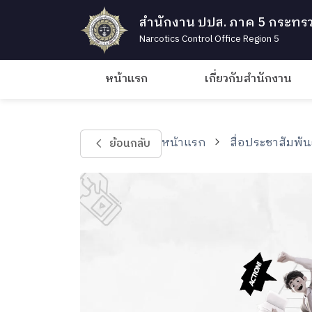
สำนักงาน ปปส. ภาค 5 กระทรว
Narcotics Control Office Region 5
หน้าแรก
เกี่ยวกับสำนักงาน
หน้าแรก
สื่อประชาสัมพัน
ย้อนกลับ