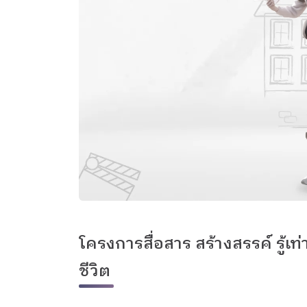
โครงการสื่อสาร สร้างสรรค์ รู้เท
ชีวิต