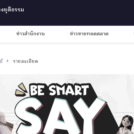
งยุติธรรม
ข่าวสำนักงาน
ข่าวขายทอดตลาด
ธ์
รายละเอียด