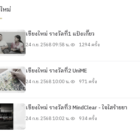
ใหม่
เชียงใหม่ รางวัลที่1 แป้งเกี๊ยว
24 ก.ย. 2568 09:58 น.
1294 ครั้ง
เชียงใหม่ รางวัลที่2 UniME
24 ก.ย. 2568 10:00 น.
971 ครั้ง
เชียงใหม่ รางวัลที่3 MindClear - ใจใสร้ายยา
24 ก.ย. 2568 10:02 น.
934 ครั้ง