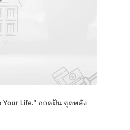
Up Your Life.” กอดฝัน จุดพลัง