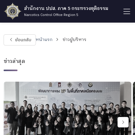
สำนักงาน ปปส. ภาค 5 กระทรวงยุติธรรม
Narcotics Control Office Region 5
ย้อนกลับ
หน้าแรก
ข่าวผู้บริหาร
ข่าวล่าสุด