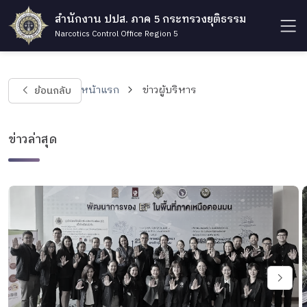
สำนักงาน ปปส. ภาค 5 กระทรวงยุติธรรม
Narcotics Control Office Region 5
ย้อนกลับ
หน้าแรก
ข่าวผู้บริหาร
ข่าวล่าสุด