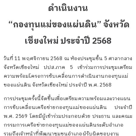
ดำเนินงาน
“กองทุนแม่ของแผ่นดิน” จังหวัด
เชียงใหม่ ประจำปี 2568
วันที่ 11 พฤศจิกายน 2568 ณ ห้องประชุมชั้น 5 ศาลากลาง
จังหวัดเชียงใหม่ ปปส.ภาค 5 เข้าร่วมการประชุมเตรียม
ความพร้อมโครงการขับเคลื่อนการดำเนินงานกองทุนแม่
ของแผ่นดิน จังหวัดเชียงใหม่ ประจำปี พ.ศ. 2568
การประชุมครั้งนี้จัดขึ้นเพื่อเตรียมความพร้อมและวางแผน
การขับเคลื่อนเครือข่ายกองทุนแม่ของแผ่นดิน ประจำปี
พ.ศ. 2569 โดยมีผู้เข้าร่วมประกอบด้วย ประธาน และคณะ
กรรมการเครือข่ายกองทุนแม่ของแผ่นดินระดับอำเภอ
รวมถึงเจ้าหน้าที่พัฒนาชุมชนอำเภอผู้รับผิดชอบงาน