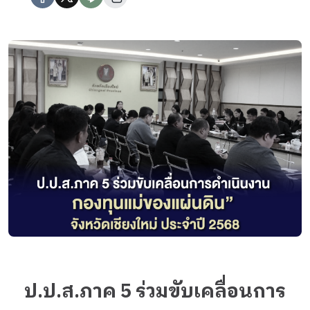
ป.ป.ส.ภาค 5 ร่วมขับเคลื่อนการ