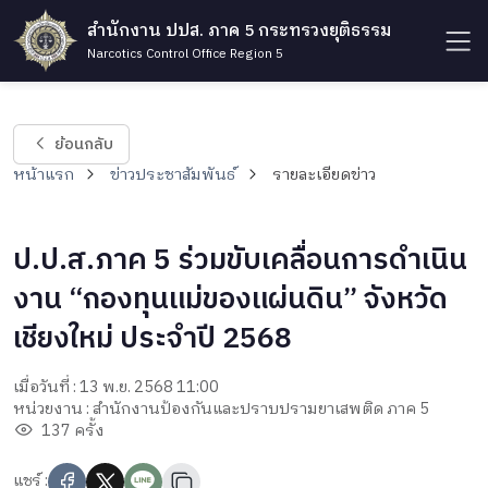
สำนักงาน ปปส. ภาค 5 กระทรวงยุติธรรม
Narcotics Control Office Region 5
ย้อนกลับ
หน้าแรก
ข่าวประชาสัมพันธ์
รายละเอียดข่าว
ป.ป.ส.ภาค 5 ร่วมขับเคลื่อนการดำเนิน
งาน “กองทุนแม่ของแผ่นดิน” จังหวัด
เชียงใหม่ ประจำปี 2568
เมื่อวันที่ : 13 พ.ย. 2568 11:00
หน่วยงาน : สำนักงานป้องกันและปราบปรามยาเสพติด ภาค 5
137 ครั้ง
แชร์ :