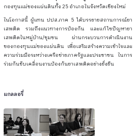
กองทุนแม่ของแผ่นดินทั้ง 25 อำเภอในจังหวัดเชียงใหม่
ในโอกาสนี้ ผู้แทน ปปส.ภาค 5 ได้บรรยายสถานการณ์ยา
เสพติด รวมถึงแนวทางการป้องกัน และแก้ไขปัญหายา
เสพติดในหมู่บ้าน/ชุมชน ผ่านกระบวนการดำเนินงาน
ของกองทุนแม่ของแผ่นดิน เพื่อเสริมสร้างความเข้าใจและ
ความร่วมมือระหว่างเครือข่ายภาครัฐและประชาชน ในการ
ร่วมกันขับเคลื่อนงานป้องกันยาเสพติดอย่างยั่งยืน
แกลลอรี่