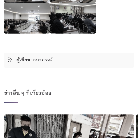
ผู้เขียน
: ธนาภรณ์
ข่าวอื่น ๆ ที่เกี่ยวข้อง