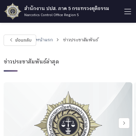
สำนักงาน ปปส. ภาค 5 กระทรวงยุติธรรม
Narcotics Control Office Region 5
ย้อนกลับ
หน้าแรก
ข่าวประชาสัมพันธ์
ข่าวประชาสัมพันธ์ล่าสุด