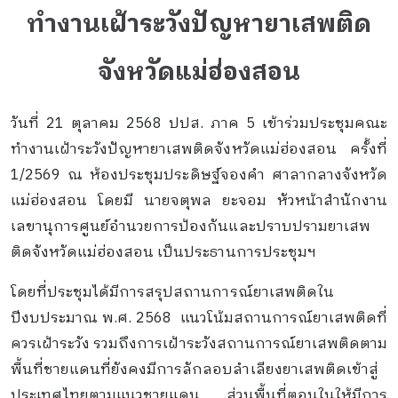
ทำงานเฝ้าระวังปัญหายาเสพติด
จังหวัดแม่ฮ่องสอน
วันที่ 21 ตุลาคม 2568 ปปส. ภาค 5 เข้าร่วมประชุมคณะ
ทำงานเฝ้าระวังปัญหายาเสพติดจังหวัดแม่ฮ่องสอน ครั้งที่
1/2569 ณ ห้องประชุมประดิษฐ์จองคำ ศาลากลางจังหวัด
แม่ฮ่องสอน โดยมี นายจตุพล ยะจอม หัวหน้าสำนักงาน
เลขานุการศูนย์อำนวยการป้องกันและปราบปรามยาเสพ
ติดจังหวัดแม่ฮ่องสอน เป็นประธานการประชุมฯ
โดยที่ประชุมได้มีการสรุปสถานการณ์ยาเสพติดใน
ปีงบประมาณ พ.ศ. 2568 แนวโน้มสถานการณ์ยาเสพติดที่
ควรเฝ้าระวัง รวมถึงการเฝ้าระวังสถานการณ์ยาเสพติดตาม
พื้นที่ชายแดนที่ยังคงมีการลักลอบลำเลียงยาเสพติดเข้าสู่
ประเทศไทยตามแนวชายแดน ส่วนพื้นที่ตอนในให้มีการ