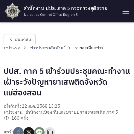
สำนักงาน ปปส. ภาค 5 กระทรวงยุติธรรม
Narcotics Control Office Region 5
ย้อนกลับ
หน้าแรก
ข่าวประชาสัมพันธ์
รายละเอียดข่าว
ปปส. ภาค 5 เข้าร่วมประชุมคณะทำงาน
เฝ้าระวังปัญหายาเสพติดจังหวัด
แม่ฮ่องสอน
เมื่อวันที่ : 22 ต.ค. 2568 13:25
หน่วยงาน : สำนักงานป้องกันและปราบปรามยาเสพติด ภาค 5
160 ครั้ง
แชร์ :