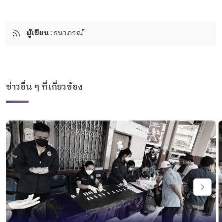
ผู้เขียน
: ธนาภรณ์
ข่าวอื่น ๆ ที่เกี่ยวข้อง