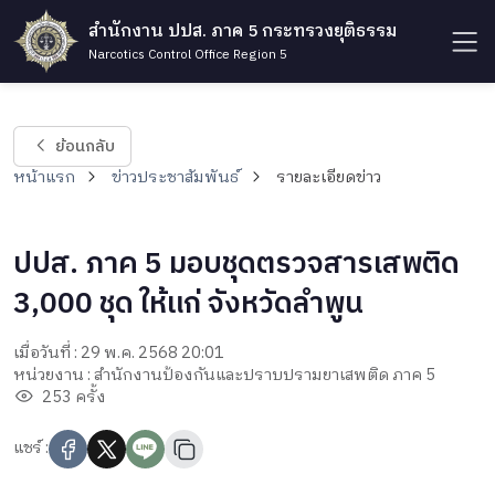
สำนักงาน ปปส. ภาค 5 กระทรวงยุติธรรม
Narcotics Control Office Region 5
ย้อนกลับ
หน้าแรก
ข่าวประชาสัมพันธ์
รายละเอียดข่าว
ปปส. ภาค 5 มอบชุดตรวจสารเสพติด
3,000 ชุด ให้แก่ จังหวัดลำพูน
เมื่อวันที่ : 29 พ.ค. 2568 20:01
หน่วยงาน : สำนักงานป้องกันและปราบปรามยาเสพติด ภาค 5
253 ครั้ง
แชร์ :