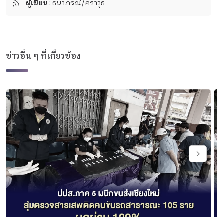
ผู้เขียน
: ธนาภรณ์/ศราวุธ
ข่าวอื่น ๆ ที่เกี่ยวข้อง