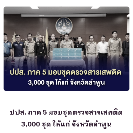
ปปส. ภาค 5 มอบชุดตรวจสารเสพติด
3,000 ชุด ให้แก่ จังหวัดลำพูน