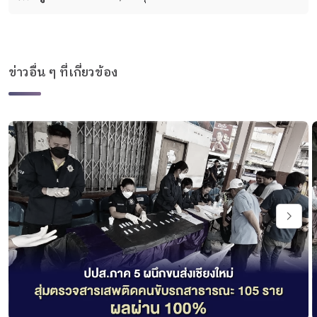
ข่าวอื่น ๆ ที่เกี่ยวข้อง