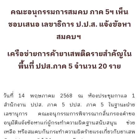
คณะอนุกรรมการสมคบ ภาค 5ฯ เห็น
ชอบเสนอ เลขาธิการ ป.ป.ส. แจ้งข้อหา
สมคบฯ
เครือข่ายการค้ายาเสพติดรายสำคัญใน
พื้นที่ ปปส.ภาค 5 จำนวน 20 ราย
วันที่ 14 พฤษภาคม 2568 ณ ห้องประชุมกาแล 1
สำนักงาน ปปส. ภาค 5 ปปส. ภาค 5 ในฐานะฝ่าย
เลขานุการ คณะอนุกรรมการพิจารณากลั่นกรองคำขอ
อนุมัติแจ้งข้อหาแก่ผู้กระทำความผิดฐานสนับสนุน ช่วย
เหลือ หรือสมคบกันกระทำความผิดร้ายแรงเกี่ยวกับยาเสพ