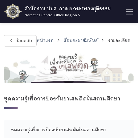
สำนักงาน ปปส. ภาค 5 กระทรวงยุติธรรม
Narcotics Control Office Region 5
ย้อนกลับ
หน้าแรก
สื่อประชาสัมพันธ์
รายละเอียด
ชุดความรู้เพื่อการป้องกันยาเสพติดในสถานศึกษา
ชุดความรู้เพื่อการป้องกันยาเสพติดในสถานศึกษา