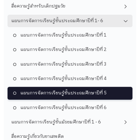
สื่อความรู้สำหรับเด็กปฐมวัย
แผนการจัดการเรียนรู้ชั้นประถมศึกษาปีที่ 1- 6
แผนการจัดการเรียนรู้ชั้นประถมศึกษาปีที่ 1
แผนการจัดการเรียนรู้ชั้นประถมศึกษาปีที่ 2
แผนการจัดการเรียนรู้ชั้นประถมศึกษาปีที่ 3
แผนการจัดการเรียนรู้ชั้นประถมศึกษาปีที่ 4
แผนการจัดการเรียนรู้ชั้นประถมศึกษาปีที่ 5
แผนการจัดการเรียนรู้ชั้นประถมศึกษาปีที่ 6
แผนการจัดการเรียนรู้ชั้นมัธยมศึกษาปีที่ 1 - 6
สื่อความรู้เกี่ยวกับยาเสพติด