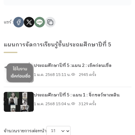
แชร์ :
แผนการจัดการเรียนรู้ชั้นประถมศึกษาปีที่ 5
ประถมศึกษาปีที่ 5 :แผน 2 : เช็คก่อนเชื่อ
1 ม.ค. 2568 15:11 น.
2945 ครั้ง
ประถมศึกษาปีที่ 5 : แผน 1 : จิ๊กซอว์พาเพลิน
1 ม.ค. 2568 15:04 น.
3129 ครั้ง
จำนวนรายการต่อหน้า