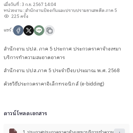
เมื่อวันที่ : 3 ก.ย. 2567 14:04
หน่วยงาน : สำนักงานป้องกันและปราบปรามยาเสพติด ภาค 5
225 ครั้ง
แชร์ :
สำนักงาน ปปส. ภาค 5 ประกาศ ประกวดราคาจ้างเหมา
บริการทำความสะอาดอาคาร
สำนักงาน ปปส.ภาค 5 ประจำปีงบประมาณ พ.ศ. 2568
ด้วยวิธีประกวดราคาอิเล็กทรอนิกส์ (e-bidding)
ดาวน์โหลดเอกสาร
1. ประกาศประกวดราคาจ้างเหมาบริการทำความ