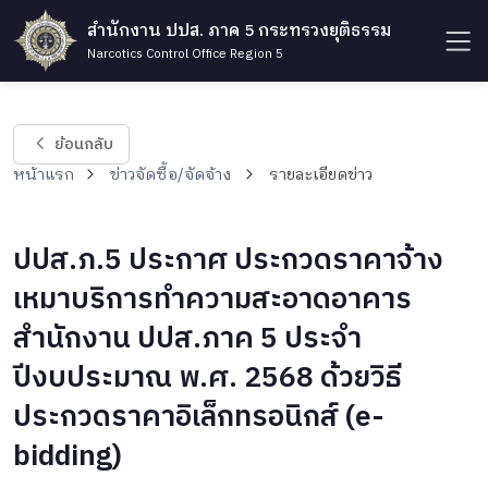
สำนักงาน ปปส. ภาค 5 กระทรวงยุติธรรม
Narcotics Control Office Region 5
ย้อนกลับ
หน้าแรก
ข่าวจัดซื้อ/จัดจ้าง
รายละเอียดข่าว
ปปส.ภ.5 ประกาศ ประกวดราคาจ้าง
เหมาบริการทำความสะอาดอาคาร
สำนักงาน ปปส.ภาค 5 ประจำ
ปีงบประมาณ พ.ศ. 2568 ด้วยวิธี
ประกวดราคาอิเล็กทรอนิกส์ (e-
bidding)