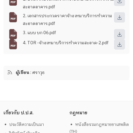
สะอาดอาคาร.pdf
2. เอกสารประกวดราคาจ้างเหมาบริการทำความ
สะอาดอาคาร.pdf
3. แบบ บก 06.pdf
4. TOR -จ้างเหมาบริการทำความสะอาด-2.pdf
ผู้เขียน
: ศราวุธ
เกี่ยวกับ ป.ป.ส.
กฎหมาย
ประวัติความเป็นมา
หนังสือรวมกฎหมายยาเสพติด
(TH)