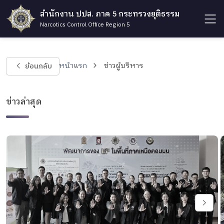
สำนักงาน ปปส. ภาค 5 กระทรวงยุติธรรม
Narcotics Control Office Region 5
ย้อนกลับ
หน้าแรก
ข่าวผู้บริหาร
ข่าวล่าสุด