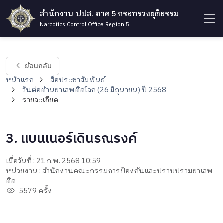
สำนักงาน ปปส. ภาค 5 กระทรวงยุติธรรม
Narcotics Control Office Region 5
ย้อนกลับ
หน้าแรก
สื่อประชาสัมพันธ์
วันต่อต้านยาเสพติดโลก (26 มิถุนายน) ปี 2568
รายละเอียด
3. แบนเนอร์เดินรณรงค์
เมื่อวันที่ : 21 ก.พ. 2568 10:59
หน่วยงาน : สำนักงานคณะกรรมการป้องกันและปราบปรามยาเสพ
ติด
5579 ครั้ง