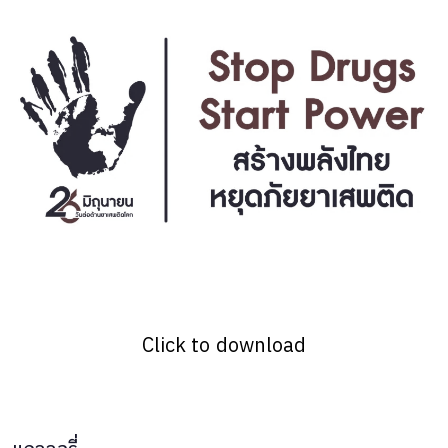
Click to download