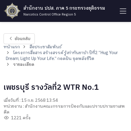
สำนักงาน ปปส. ภาค 5 กระทรวงยุติธรรม
Narcotics Control Office Region 5
ย้อนกลับ
หน้าแรก
สื่อประชาสัมพันธ์
โครงการสื่อสาร สร้างสรรค์ รู้เท่าทันยาบ้า ปีที่2 “Hug Your
Dream; Light Up Your Life.” กอดฝัน จุดพลังชีวิต
รายละเอียด
เพชรบุรี รางวัลที่2 WTR No.1
เมื่อวันที่ : 15 ก.ย. 2568 13:54
หน่วยงาน : สำนักงานคณะกรรมการป้องกันและปราบปรามยาเสพ
ติด
1221 ครั้ง