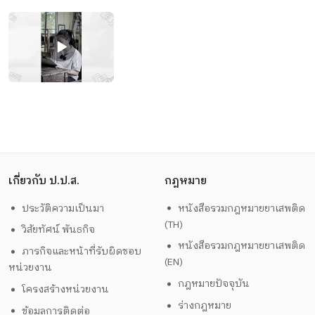
เกี่ยวกับ ป.ป.ส.
กฎหมาย
ประวัติความเป็นมา
หนังสือรวมกฎหมายยาเสพติด
(TH)
วิสัยทัศน์ พันธกิจ
หนังสือรวมกฎหมายยาเสพติด
ภารกิจและหน้าที่รับผิดชอบ
(EN)
หน่วยงาน
กฎหมายปัจจุบัน
โครงสร้างหน่วยงาน
ร่างกฎหมาย
ข้อมูลการติดต่อ