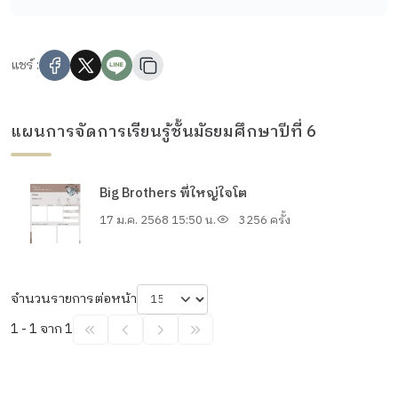
แชร์ :
แผนการจัดการเรียนรู้ชั้นมัธยมศึกษาปีที่ 6
Big Brothers พี่ใหญ่ใจโต
17 ม.ค. 2568 15:50 น.
3256 ครั้ง
จำนวนรายการต่อหน้า
1 - 1 จาก 1