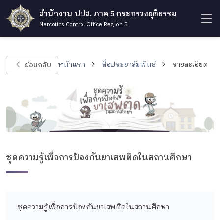
สำนักงาน ปปส. ภาค 5 กระทรวงยุติธรรม
Narcotics Control Office Region 5
ย้อนกลับ
หน้าแรก
สื่อประชาสัมพันธ์
รายละเอียด
ชุดความรู้เพื่อการป้องกันยาเสพติดในสถานศึกษา
ชุดความรู้เพื่อการป้องกันยาเสพติดในสถานศึกษา