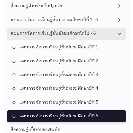
สื่อความรู้สำหรับเด็กปฐมวัย
แผนการจัดการเรียนรู้ชั้นประถมศึกษาปีที่ 1- 6
แผนการจัดการเรียนรู้ชั้นมัธยมศึกษาปีที่ 1 - 6
แผนการจัดการเรียนรู้ชั้นมัธยมศึกษาปีที่ 1
แผนการจัดการเรียนรู้ชั้นมัธยมศึกษาปีที่ 2
แผนการจัดการเรียนรู้ชั้นมัธยมศึกษาปีที่ 3
แผนการจัดการเรียนรู้ชั้นมัธยมศึกษาปีที่ 4
แผนการจัดการเรียนรู้ชั้นมัธยมศึกษาปีที่ 5
แผนการจัดการเรียนรู้ชั้นมัธยมศึกษาปีที่ 6
สื่อความรู้เกี่ยวกับยาเสพติด