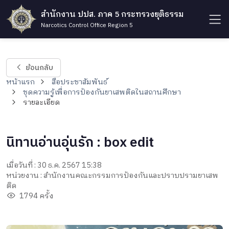
สำนักงาน ปปส. ภาค 5 กระทรวงยุติธรรม
Narcotics Control Office Region 5
ย้อนกลับ
หน้าแรก
สื่อประชาสัมพันธ์
ชุดความรู้เพื่อการป้องกันยาเสพติดในสถานศึกษา
รายละเอียด
นิทานอ่านอุ่นรัก : box edit
เมื่อวันที่ : 30 ธ.ค. 2567 15:38
หน่วยงาน : สำนักงานคณะกรรมการป้องกันและปราบปรามยาเสพ
ติด
1794 ครั้ง