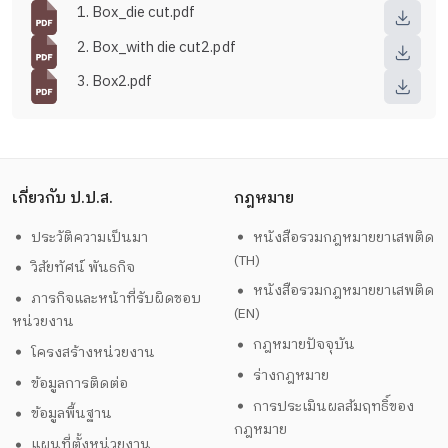
1. Box_die cut.pdf
2. Box_with die cut2.pdf
3. Box2.pdf
เกี่ยวกับ ป.ป.ส.
กฎหมาย
ประวัติความเป็นมา
หนังสือรวมกฎหมายยาเสพติด
(TH)
วิสัยทัศน์ พันธกิจ
หนังสือรวมกฎหมายยาเสพติด
ภารกิจและหน้าที่รับผิดชอบ
(EN)
หน่วยงาน
กฎหมายปัจจุบัน
โครงสร้างหน่วยงาน
ร่างกฎหมาย
ข้อมูลการติดต่อ
การประเมินผลสัมฤทธิ์ของ
ข้อมูลพื้นฐาน
กฎหมาย
แผนที่ตั้งหน่วยงาน