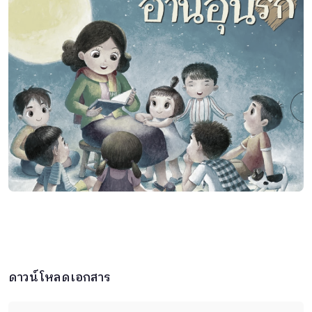
ดาวน์โหลดเอกสาร