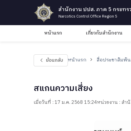
สำนักงาน ปปส. ภาค 5 กระทรว
Narcotics Control Office Region 5
หน้าแรก
เกี่ยวกับสำนักงาน
หน้าแรก
สื่อประชาสัมพัน
ย้อนกลับ
สแกนความเสี่ยง
เมื่อวันที่ : 17 ม.ค. 2568 15:24
หน่วยงาน : ส