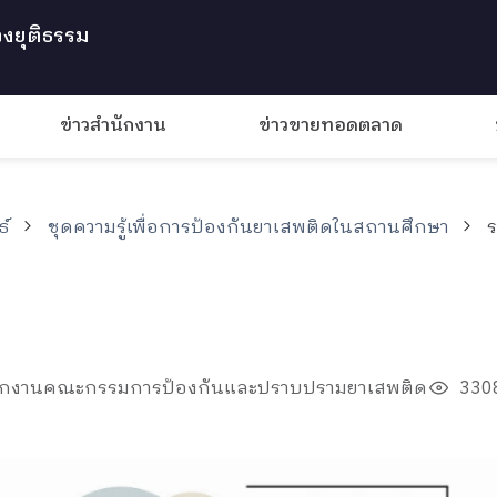
งยุติธรรม
ข่าวสำนักงาน
ข่าวขายทอดตลาด
ธ์
ชุดความรู้เพื่อการป้องกันยาเสพติดในสถานศึกษา
ร
ำนักงานคณะกรรมการป้องกันและปราบปรามยาเสพติด
3308