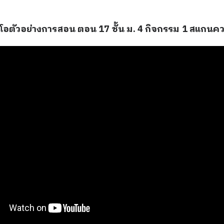
ีโอตัวอย่างการสอน ตอน 17 ชั้น ม. 4 กิจกรรม 1 สแกนคว