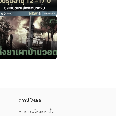
ดาวน์โหลด
ดาวน์โหลดคำสั่ง