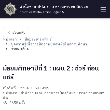
สำนักงาน ปปส. ภาค 5 กระทรวงยุติธรรม
Narcotics Control Office Region 5
ย้อนกลับ
หน้าแรก
สื่อประชาสัมพันธ์
ชุดความรู้เพื่อการป้องกันยาเสพติดในสถานศึกษา
รายละเอียด
มัธยมศึกษาปีที่ 1 : แผน 2 : ชัวร์ ก่อน
แชร์
เมื่อวันที่ : 17 ม.ค. 2568 14:09
หน่วยงาน : สำนักงานคณะกรรมการป้องกันและปราบปรามยาเสพ
ติด
2658 ครั้ง