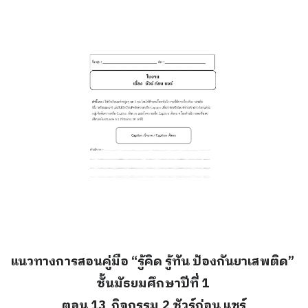
แนวทางการสอนคู่มือ “รู้คิด รู้ทัน ป้องกันยาเสพติด”
ชั้นมัธยมศึกษาปีที่ 1
ตอน 13 กิจกรรม 2 ชัวร์ก่อน แชร์