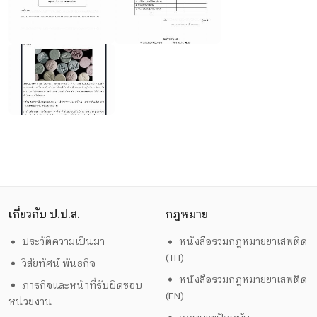
เกี่ยวกับ ป.ป.ส.
กฎหมาย
ประวัติความเป็นมา
หนังสือรวมกฎหมายยาเสพติด
(TH)
วิสัยทัศน์ พันธกิจ
หนังสือรวมกฎหมายยาเสพติด
ภารกิจและหน้าที่รับผิดชอบ
(EN)
หน่วยงาน