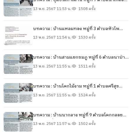
บทความ : ชุมชนเกาะล้าน หมู่ที่ 7 ตำบลนาเกลือ
อำเภอบางละมุง จังหวัดชลบุรี
13 พ.ย. 2567 11:53 น.
1508 ครั้ง
บทความ : บ้านแหลมทอง หมู่ที่ 3 ตำบลหัวโพ
อำเภอบางแพ จังหวัดราชบุรี
13 พ.ย. 2567 11:54 น.
1530 ครั้ง
บทความ : บ้านสามแยกชมภู หมู่ที่ 6 ตำบลนาป่า
แซง อำเภอปทุมราชวงศา จังหวัดอำนาจเจริญ
13 พ.ย. 2567 11:55 น.
1511 ครั้ง
บทความ : บ้านโคกไม้งาม หมู่ที่ 1 ตำบลศรีสุข
อำเภอสีชมพู จังหวัดขอนแก่น
13 พ.ย. 2567 11:55 น.
1524 ครั้ง
บทความ : บ้านนากลาง หมู่ที่ 9 ตำบลโคกกลอย
อำเภอตะกั่วทุ่ง จังหวัดพังงา
13 พ.ย. 2567 11:57 น.
1502 ครั้ง