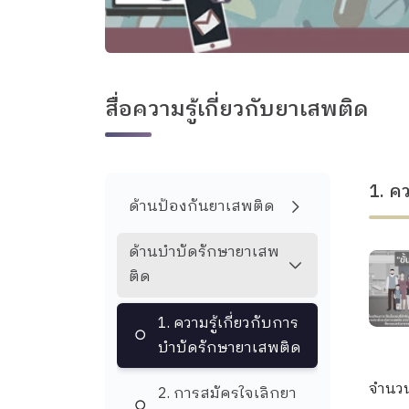
สื่อความรู้เกี่ยวกับยาเสพติด
1. ค
ด้านป้องกันยาเสพติด
ด้านบำบัดรักษายาเสพ
ติด
1. ความรู้เกี่ยวกับการ
บำบัดรักษายาเสพติด
จำนว
2. การสมัครใจเลิกยา