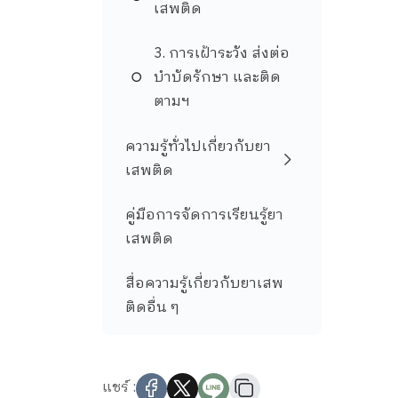
เสพติด
3. การเฝ้าระวัง ส่งต่อ
บำบัดรักษา และติด
ตามฯ
ความรู้ทั่วไปเกี่ยวกับยา
เสพติด
คู่มือการจัดการเรียนรู้ยา
เสพติด
สื่อความรู้เกี่ยวกับยาเสพ
ติดอื่น ๆ
แชร์ :