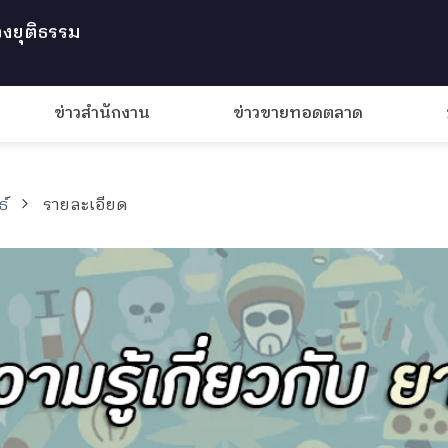
งยุติธรรม
ข่าวสำนักงาน
ข่าวขายทอดตลาด
ธ์
รายละเอียด