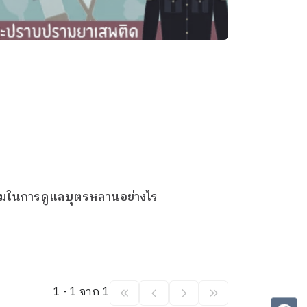
วมในการดูแลบุตรหลานอย่างไร
1 - 1 จาก 1