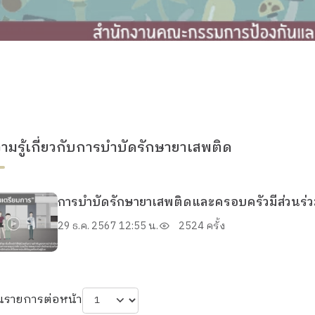
วามรู้เกี่ยวกับการบำบัดรักษายาเสพติด
การบำบัดรักษายาเสพติดและครอบครัวมีส่วนร่
29 ธ.ค. 2567 12:55 น.
2524 ครั้ง
นรายการต่อหน้า