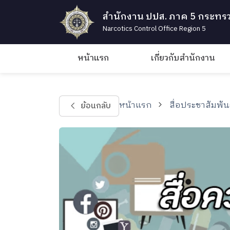
สำนักงาน ปปส. ภาค 5 กระทรว
Narcotics Control Office Region 5
หน้าแรก
เกี่ยวกับสำนักงาน
หน้าแรก
สื่อประชาสัมพัน
ย้อนกลับ