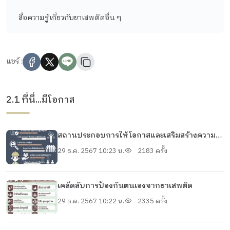
สื่อความรู้เกี่ยวกับยาเสพติดอื่น ๆ
แชร์ :
2.1 ที่นี่...มีโอกาส
สถานประกอบการให้โอกาสและเสริมสร้างความ
ปลอดภัยจากยาเสพติดได้อย่างไร
29 ธ.ค. 2567 10:23 น.
2183 ครั้ง
เคล็ดลับการป้องกันตนเองจากยาเสพติด
29 ธ.ค. 2567 10:22 น.
2335 ครั้ง