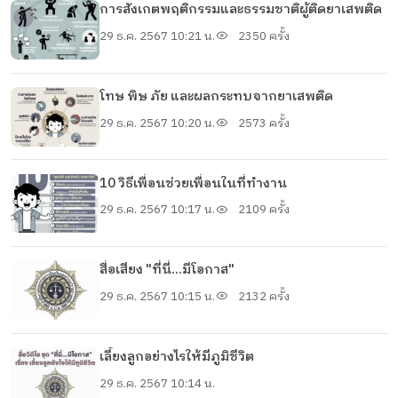
การสังเกตพฤติกรรมและธรรมชาติผู้ติดยาเสพติด
29 ธ.ค. 2567 10:21 น.
2350 ครั้ง
โทษ พิษ ภัย และผลกระทบจากยาเสพติด
29 ธ.ค. 2567 10:20 น.
2573 ครั้ง
10 วิธีเพื่อนช่วยเพื่อนในที่ทำงาน
29 ธ.ค. 2567 10:17 น.
2109 ครั้ง
สื่อเสียง "ที่นี่...มีโอกาส"
29 ธ.ค. 2567 10:15 น.
2132 ครั้ง
เลี้ยงลูกอย่างไรให้มีภูมิชีวิต
29 ธ.ค. 2567 10:14 น.