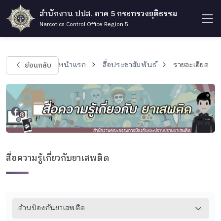
สำนักงาน ปปส. ภาค 5 กระทรวงยุติธรรม
Narcotics Control Office Region 5
ย้อนกลับ
หน้าแรก
สื่อประชาสัมพันธ์
รายละเอียด
สื่อความรู้เกี่ยวกับยาเสพติด
ด้านป้องกันยาเสพติด