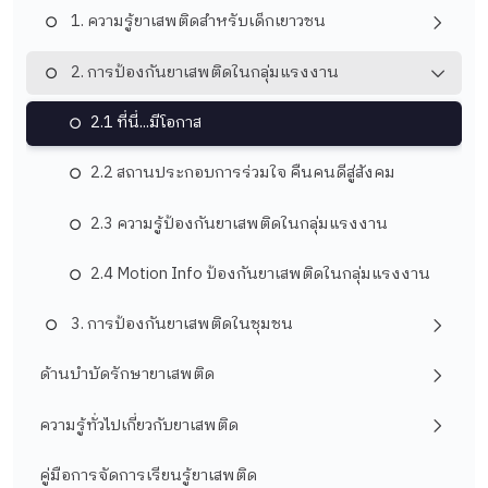
1. ความรู้ยาเสพติดสำหรับเด็กเยาวชน
2. การป้องกันยาเสพติดในกลุ่มแรงงาน
2.1 ที่นี่...มีโอกาส
2.2 สถานประกอบการร่วมใจ คืนคนดีสู่สังคม
2.3 ความรู้ป้องกันยาเสพติดในกลุ่มแรงงาน
2.4 Motion Info ป้องกันยาเสพติดในกลุ่มแรงงาน
3. การป้องกันยาเสพติดในชุมชน
ด้านบำบัดรักษายาเสพติด
ความรู้ทั่วไปเกี่ยวกับยาเสพติด
คู่มือการจัดการเรียนรู้ยาเสพติด