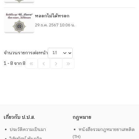
หลอกไม่ได้หรอก
29 ธ.ค. 2567 10:06 น.
จำนวนรายการต่อหน้า
1 - 8 จาก 8
เกี่ยวกับ ป.ป.ส.
กฎหมาย
ประวัติความเป็นมา
หนังสือรวมกฎหมายยาเสพติด
(TH)
วิสัยทัศน์ พันธกิจ