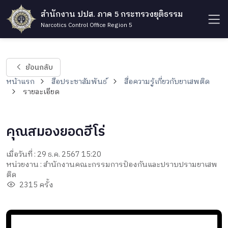
สำนักงาน ปปส. ภาค 5 กระทรวงยุติธรรม
Narcotics Control Office Region 5
ย้อนกลับ
หน้าแรก
สื่อประชาสัมพันธ์
สื่อความรู้เกี่ยวกับยาเสพติด
รายละเอียด
คุณสมองยอดฮีโร่
เมื่อวันที่ : 29 ธ.ค. 2567 15:20
หน่วยงาน : สำนักงานคณะกรรมการป้องกันและปราบปรามยาเสพ
ติด
2315 ครั้ง