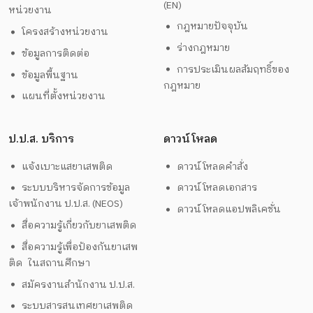
(EN)
หน่วยงาน
กฎหมายปัจจุบัน
โครงสร้างหน่วยงาน
ร่างกฎหมาย
ข้อมูลการติดต่อ
การประเมินผลสัมฤทธิ์ของ
ข้อมูลพื้นฐาน
กฎหมาย
แผนที่ตั้งหน่วยงาน
ป.ป.ส. บริการ
ดาวน์โหลด
แจ้งเบาะแสยาเสพติด
ดาวน์โหลดคำสั่ง
ระบบบริหารจัดการข้อมูล
ดาวน์โหลดเอกสาร
เจ้าพนักงาน ป.ป.ส. (NEOS)
ดาวน์โหลดแอปพลิเคชั่น
สื่อความรู้เกี่ยวกับยาเสพติด
สื่อความรู้เพื่อป้องกันยาเสพ
ติด ในสถานศึกษา
สมัครงานสำนักงาน ป.ป.ส.
ระบบสารสนเทศยาเสพติด