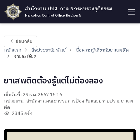
สำนักงาน ปปส. ภาค 5 กระทรวงยุติธรรม
Narcotics Control Office Region 5
ย้อนกลับ
หน้าแรก
สื่อประชาสัมพันธ์
สื่อความรู้เกี่ยวกับยาเสพติด
รายละเอียด
ยาเสพติดต้องรู้แต่ไม่ต้องลอง
เมื่อวันที่ : 29 ธ.ค. 2567 15:16
หน่วยงาน : สำนักงานคณะกรรมการป้องกันและปราบปรามยาเสพ
ติด
2345 ครั้ง