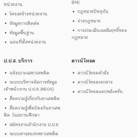
(EN)
หน่วยงาน
กฎหมายปัจจุบัน
โครงสร้างหน่วยงาน
ร่างกฎหมาย
ข้อมูลการติดต่อ
การประเมินผลสัมฤทธิ์ของ
ข้อมูลพื้นฐาน
กฎหมาย
แผนที่ตั้งหน่วยงาน
ป.ป.ส. บริการ
ดาวน์โหลด
แจ้งเบาะแสยาเสพติด
ดาวน์โหลดคำสั่ง
ระบบบริหารจัดการข้อมูล
ดาวน์โหลดเอกสาร
เจ้าพนักงาน ป.ป.ส. (NEOS)
ดาวน์โหลดแอปพลิเคชั่น
สื่อความรู้เกี่ยวกับยาเสพติด
สื่อความรู้เพื่อป้องกันยาเสพ
ติด ในสถานศึกษา
สมัครงานสำนักงาน ป.ป.ส.
ระบบสารสนเทศยาเสพติด