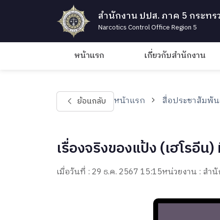
สำนักงาน ปปส. ภาค 5 กระทรว
Narcotics Control Office Region 5
หน้าแรก
เกี่ยวกับสำนักงาน
หน้าแรก
สื่อประชาสัมพัน
ย้อนกลับ
เรื่องจริงของแป้ง (เฮโรอีน) 
เมื่อวันที่ : 29 ธ.ค. 2567 15:15
หน่วยงาน : ส