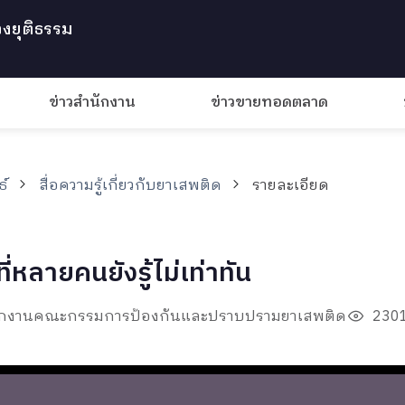
งยุติธรรม
ข่าวสำนักงาน
ข่าวขายทอดตลาด
ธ์
สื่อความรู้เกี่ยวกับยาเสพติด
รายละเอียด
ที่หลายคนยังรู้ไม่เท่าทัน
ำนักงานคณะกรรมการป้องกันและปราบปรามยาเสพติด
2301